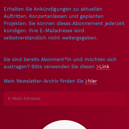
Erhalten Sie Ankündigungen zu aktuellen
Auftritten, Konzertanlässen und geplanten
Projekten. Sie können dieses Abonnement jederzeit
kündigen. Ihre E-Mailadresse wird
selbstverständlich nicht weitergegeben.
Sie sind bereits Abonnent*in und möchten sich
austragen? Bitte verwenden Sie diesen
Link
Mein Newsletter-Archiv finden Sie
hier