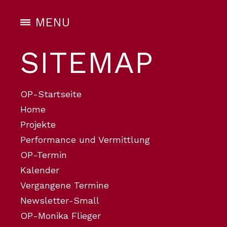
MENU
SITEMAP
OP-Startseite
Home
Projekte
Performance und Vermittlung
OP-Termin
Kalender
Vergangene Termine
Newsletter-Small
OP-Monika Flieger