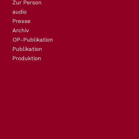
Zur Person
audio
Presse
Archiv
OP-Publikation
Publikation
Produktion