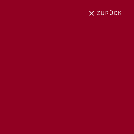
ZURÜCK