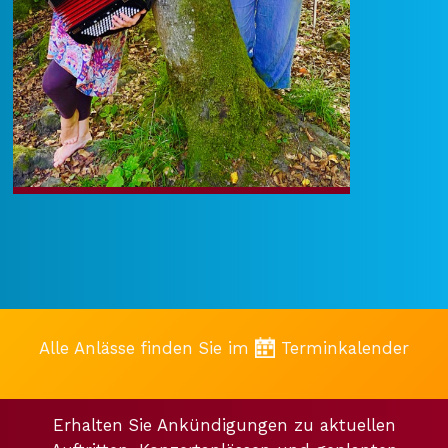
Alle Anlässe finden Sie im
Terminkalender
Erhalten Sie Ankündigungen zu aktuellen