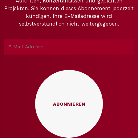
Auftritten, Konzertanlässen und geplanten
Projekten. Sie können dieses Abonnement jederzeit
kündigen. Ihre E-Mailadresse wird
selbstverständlich nicht weitergegeben.
ABONNIEREN