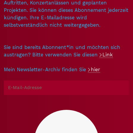
Auftritten, Konzertanlässen und geplanten
Projekten. Sie können dieses Abonnement jederzeit
kündigen. Ihre E-Mailadresse wird
selbstverständlich nicht weitergegeben.
Sie sind bereits Abonnent*in und möchten sich
austragen? Bitte verwenden Sie diesen
Link
Mein Newsletter-Archiv finden Sie
hier