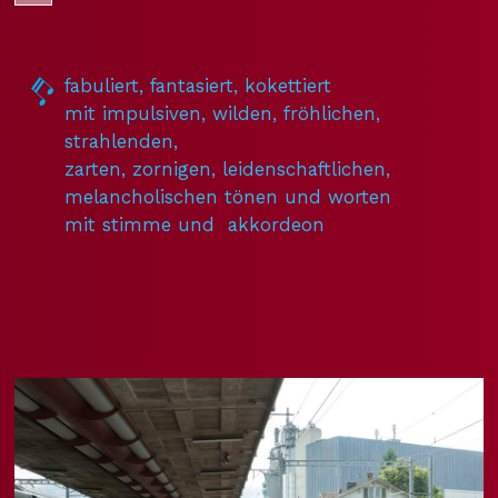
fabuliert, fantasiert, kokettiert
mit impulsiven, wilden, fröhlichen,
strahlenden,
zarten, zornigen, leidenschaftlichen,
melancholischen tönen und worten
mit stimme und akkordeon