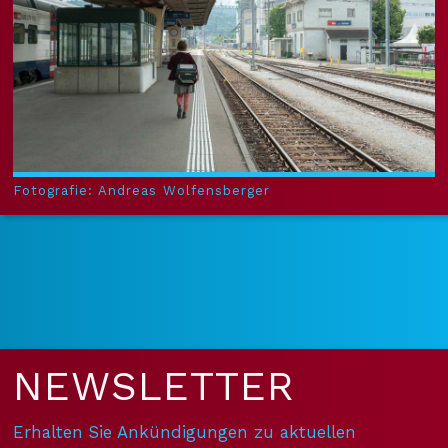
Fotografie: Andreas Wolfensberger
NEWS­LETTER
Erhalten Sie Ankündigungen zu aktuellen