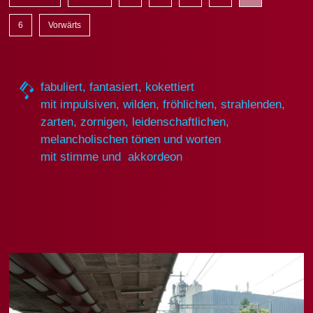
6
Vorwärts
fabuliert, fantasiert, kokettiert
mit impulsiven, wilden, fröhlichen, strahlenden,
zarten, zornigen, leidenschaftlichen,
melancholischen tönen und worten
mit stimme und akkordeon