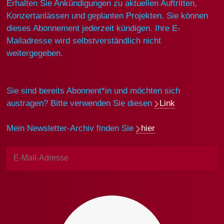
Erhalten Sie Ankündigungen zu aktuellen Auftritten,
Konzertanlässen und geplanten Projekten. Sie können
dieses Abonnement jederzeit kündigen. Ihre E-
Mailadresse wird selbstverständlich nicht
weitergegeben.
Sie sind bereits Abonnent*in und möchten sich
austragen? Bitte verwenden Sie diesen
Link
Mein Newsletter-Archiv finden Sie
hier