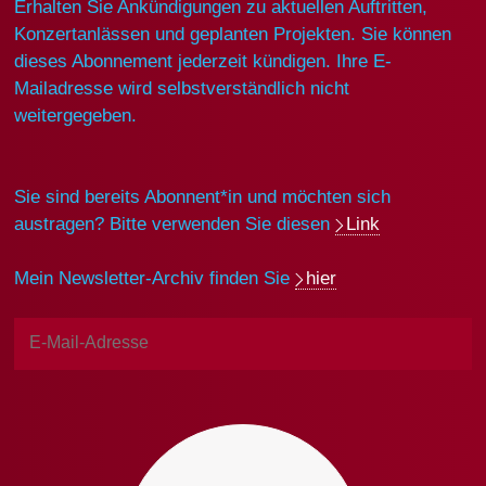
Erhalten Sie Ankündigungen zu aktuellen Auftritten,
Konzertanlässen und geplanten Projekten. Sie können
dieses Abonnement jederzeit kündigen. Ihre E-
Mailadresse wird selbstverständlich nicht
weitergegeben.
Sie sind bereits Abonnent*in und möchten sich
austragen? Bitte verwenden Sie diesen
Link
Mein Newsletter-Archiv finden Sie
hier