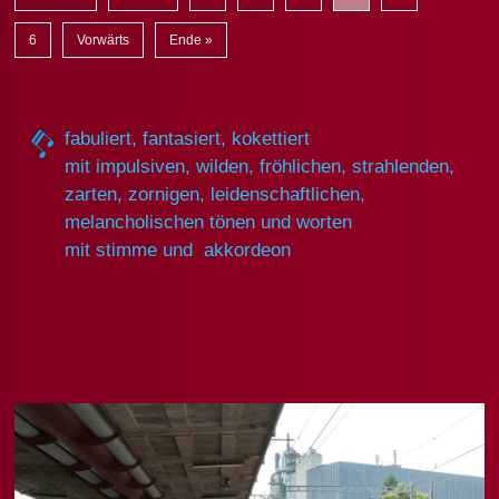
6
Vorwärts
Ende »
fabuliert, fantasiert, kokettiert
mit impulsiven, wilden, fröhlichen, strahlenden,
zarten, zornigen, leidenschaftlichen,
melancholischen tönen und worten
mit stimme und akkordeon