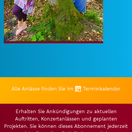
Alle Anlässe finden Sie im
Terminkalender
Erhalten Sie Ankündigungen zu aktuellen
Auftritten, Konzertanlässen und geplanten
Projekten. Sie können dieses Abonnement jederzeit