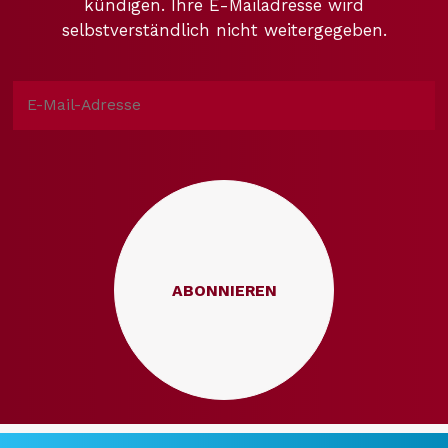
kündigen. Ihre E-Mailadresse wird
selbstverständlich nicht weitergegeben.
ABONNIEREN